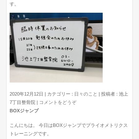
す。
2020年12月12日
|
カテゴリー :
日々のこと
|
投稿者 : 池上
7丁目整骨院
|
コメントをどうぞ
BOXジャンプ
こんにちは。 今日はBOXジャンプでプライオメトリクス
トレーニングです。