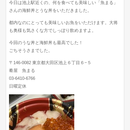
今日は池上駅近くの、何を食べても美味しい「魚まる」
さんの海鮮丼とうな丼をいただきました。
都内なのにとっても美味しいお魚をいただけます。大将
も奥様も気さくな方でしっぽり飲めますよ。
今回のうな丼と海鮮丼も最高でした！
ごちそうさまでした。
〒146-0082 東京都大田区池上６丁目６−５
肴屋 魚まる
03-6410-6766
日曜定休