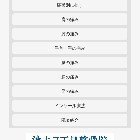
症状別に探す
肩の痛み
肘の痛み
手首・手の痛み
腰の痛み
膝の痛み
足の痛み
インソール療法
院長紹介