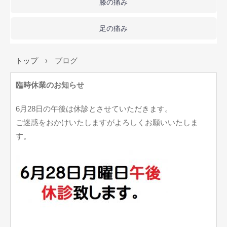
膝の痛み
足の痛み
トップ
›
ブログ
臨時休業のお知らせ
6月28日の午後は休診とさせていただきます。
ご迷惑をおかけいたしますがよろしくお願いいたしま
す。