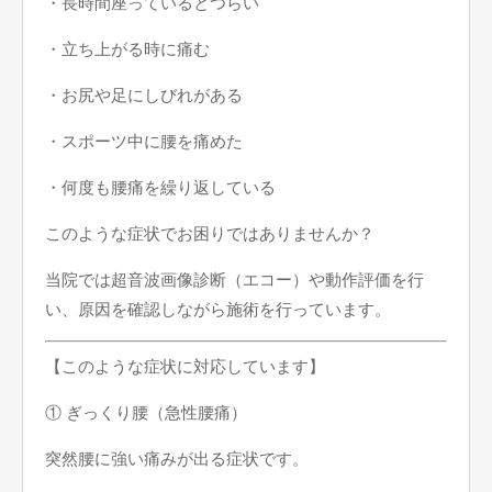
・長時間座っているとつらい
・立ち上がる時に痛む
・お尻や足にしびれがある
・スポーツ中に腰を痛めた
・何度も腰痛を繰り返している
このような症状でお困りではありませんか？
当院では超音波画像診断（エコー）や動作評価を行
い、原因を確認しながら施術を行っています。
【このような症状に対応しています】
① ぎっくり腰（急性腰痛）
突然腰に強い痛みが出る症状です。