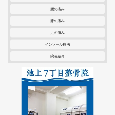
腰の痛み
膝の痛み
足の痛み
インソール療法
院長紹介