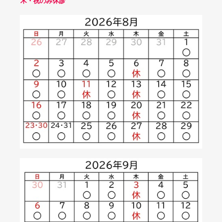
木・祝のみ休診