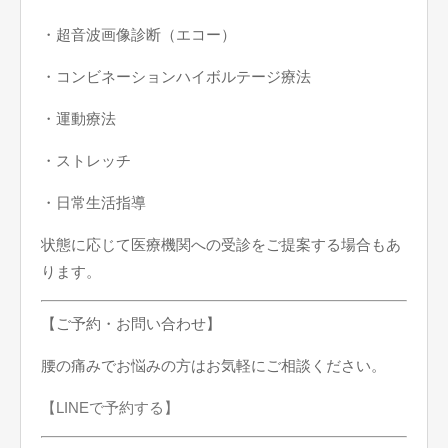
・超音波画像診断（エコー）
・コンビネーションハイボルテージ療法
・運動療法
・ストレッチ
・日常生活指導
状態に応じて医療機関への受診をご提案する場合もあ
ります。
【ご予約・お問い合わせ】
腰の痛みでお悩みの方はお気軽にご相談ください。
【LINEで予約する】