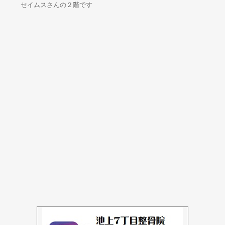
セイムスさんの２階です