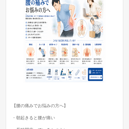
【腰の痛みでお悩みの方へ】
・朝起きると腰が痛い