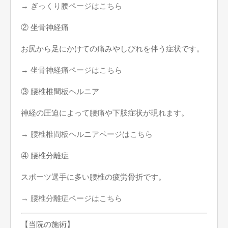
→ ぎっくり腰ページはこちら
② 坐骨神経痛
お尻から足にかけての痛みやしびれを伴う症状です。
→ 坐骨神経痛ページはこちら
③ 腰椎椎間板ヘルニア
神経の圧迫によって腰痛や下肢症状が現れます。
→ 腰椎椎間板ヘルニアページはこちら
④ 腰椎分離症
スポーツ選手に多い腰椎の疲労骨折です。
→ 腰椎分離症ページはこちら
【当院の施術】