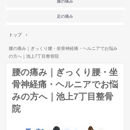
膝の痛み
足の痛み
トップ
›
腰の痛み｜ぎっくり腰・坐骨神経痛・ヘルニアでお悩み
の方へ｜池上7丁目整骨院
腰の痛み｜ぎっくり腰・坐
骨神経痛・ヘルニアでお悩
みの方へ｜池上7丁目整骨
院