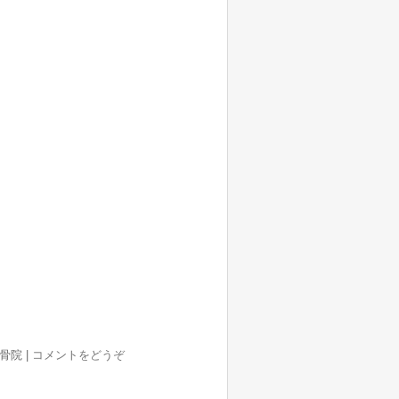
整骨院
|
コメントをどうぞ