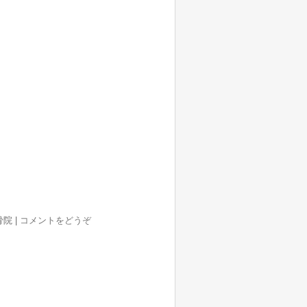
整骨院
|
コメントをどうぞ