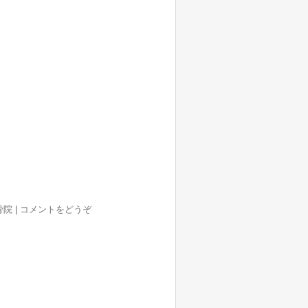
整骨院
|
コメントをどうぞ