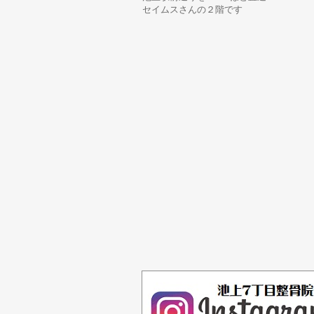
セイムスさんの２階です