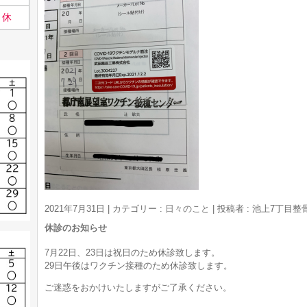
休
2021年7月31日
|
カテゴリー :
日々のこと
|
投稿者 : 池上7丁目
休診のお知らせ
7月22日、23日は祝日のため休診致します。
29日午後はワクチン接種のため休診致します。
ご迷惑をおかけいたしますがご了承ください。