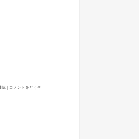
整骨院
|
コメントをどうぞ