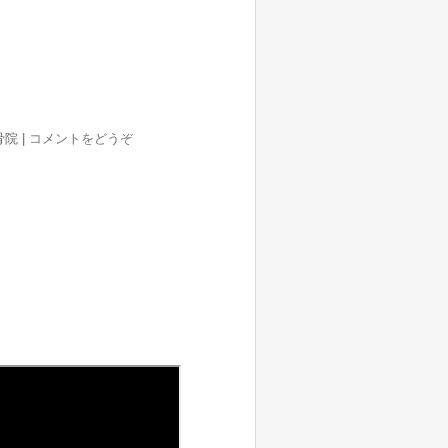
整骨院
|
コメントをどうぞ