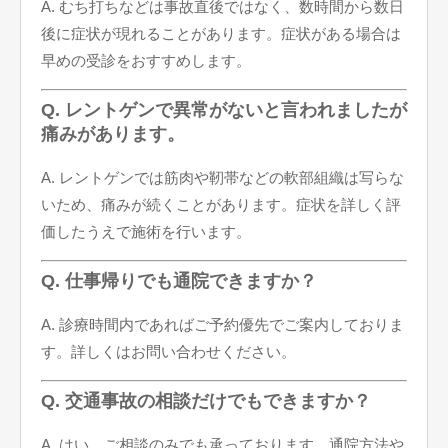
A. むち打ちなどは事故直後ではなく、数時間から数日
後に症状が現れることがあります。症状がある場合は
早めの受診をおすすめします。
Q. レントゲンで異常がないと言われましたが
痛みがあります。
A. レントゲンでは筋肉や靭帯などの軟部組織は写らな
いため、痛みが続くことがあります。症状を詳しく評
価したうえで施術を行います。
Q. 仕事帰りでも通院できますか？
A. 診療時間内であればご予約優先でご案内しておりま
す。詳しくはお問い合わせください。
Q. 交通事故の相談だけでもできますか？
A. はい。ご相談のみでも承っております。通院方法や