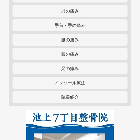
肘の痛み
手首・手の痛み
腰の痛み
膝の痛み
足の痛み
インソール療法
院長紹介