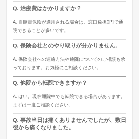
Q. 治療費はかかりますか？
A. 自賠責保険が適用される場合は、窓口負担0円で通
院できることが多いです。
Q. 保険会社とのやり取りが分かりません。
A. 保険会社への連絡方法や通院についてのご相談も承
っております。お気軽にご相談ください。
Q. 他院から転院できますか？
A. はい。現在通院中でも転院できる場合があります。
まずは一度ご相談ください。
Q. 事故当日は痛くありませんでしたが、数日
後から痛くなりました。