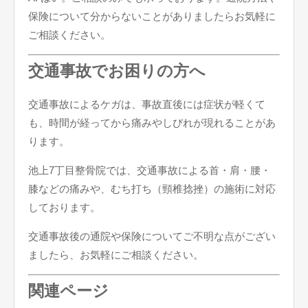
保険について分からないことがありましたらお気軽に
ご相談ください。
交通事故でお困りの方へ
交通事故によるケガは、事故直後には症状が軽くて
も、時間が経ってから痛みやしびれが現れることがあ
ります。
池上7丁目整骨院では、交通事故による首・肩・腰・
膝などの痛みや、むち打ち（頸椎捻挫）の施術に対応
しております。
交通事故後の通院や保険についてご不明な点がござい
ましたら、お気軽にご相談ください。
関連ページ