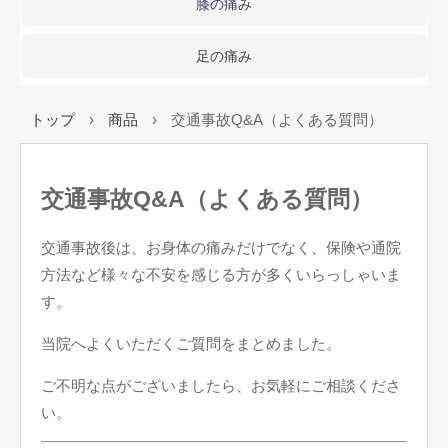
膝の痛み
足の痛み
トップ
›
商品
›
交通事故Q&A（よくある質問）
交通事故Q&A（よくある質問）
交通事故後は、お身体の痛みだけでなく、保険や通院
方法など様々な不安を感じる方が多くいらっしゃいま
す。
当院へよくいただくご質問をまとめました。
ご不明な点がございましたら、お気軽にご相談くださ
い。