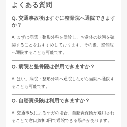
よくある質問
Q. 交通事故後はすぐに整骨院へ通院できます
か？
A. まずは病院・整形外科を受診し、お身体の状態を確
認することをおすすめしております。その後、整骨院
へ通院することも可能です。
Q. 病院と整骨院は併用できますか？
A. はい。病院・整形外科へ通院しながら当院へ通院す
ることも可能です。
Q. 自賠責保険は利用できますか？
A. 交通事故によるケガの場合、自賠責保険が適用され
ることで窓口負担0円で通院できる場合があります。