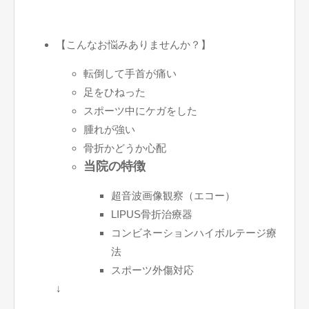
【こんなお悩みありませんか？】
転倒して手首が痛い
足をひねった
スポーツ中にケガをした
腫れが強い
骨折かどうか心配
当院の特徴
超音波画像観察（エコー）
LIPUS骨折治療器
コンビネーションハイボルテージ療
法
スポーツ外傷対応
↓