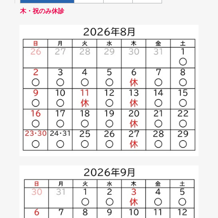
木・祝のみ休診