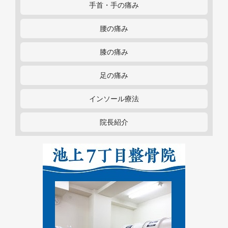
手首・手の痛み
腰の痛み
膝の痛み
足の痛み
インソール療法
院長紹介