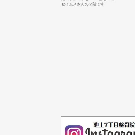
セイムスさんの２階です