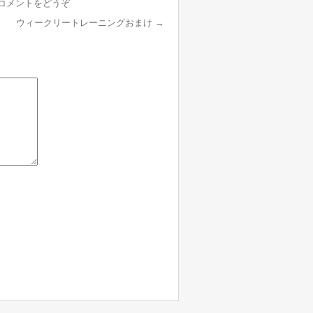
コメントをどうぞ
ウィークリートレーニングおまけ
→