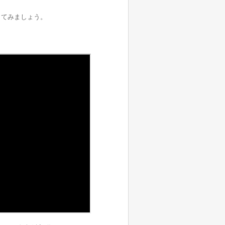
してみましょう。