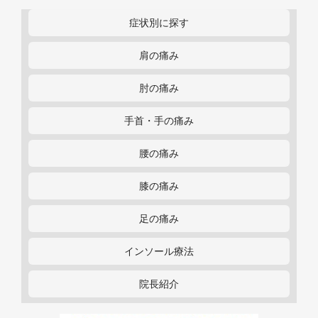
症状別に探す
肩の痛み
肘の痛み
手首・手の痛み
腰の痛み
膝の痛み
足の痛み
インソール療法
院長紹介