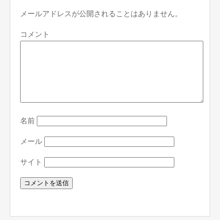
メールアドレスが公開されることはありません。
コメント
名前
メール
サイト