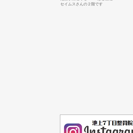
セイムスさんの２階です