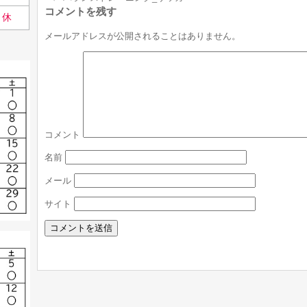
コメントを残す
休
メールアドレスが公開されることはありません。
コメント
名前
メール
サイト