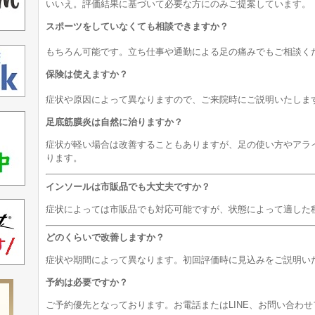
いいえ。評価結果に基づいて必要な方にのみご提案しています。
スポーツをしていなくても相談できますか？
もちろん可能です。立ち仕事や通勤による足の痛みでもご相談く
保険は使えますか？
症状や原因によって異なりますので、ご来院時にご説明いたしま
足底筋膜炎は自然に治りますか？
症状が軽い場合は改善することもありますが、足の使い方やアラ
ります。
インソールは市販品でも大丈夫ですか？
症状によっては市販品でも対応可能ですが、状態によって適した
どのくらいで改善しますか？
症状や期間によって異なります。初回評価時に見込みをご説明い
予約は必要ですか？
ご予約優先となっております。お電話またはLINE、お問い合わ