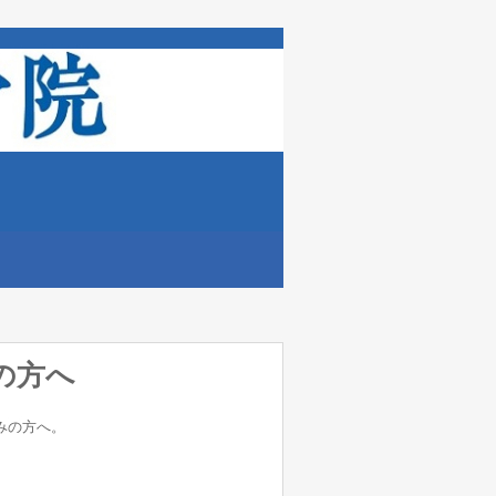
の方へ
みの方へ。