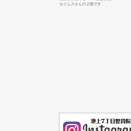
セイムスさんの２階です