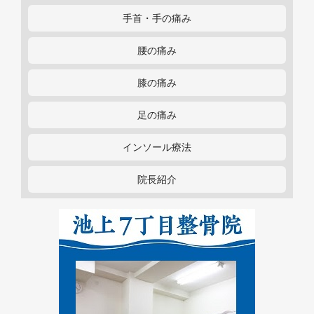
手首・手の痛み
腰の痛み
膝の痛み
足の痛み
インソール療法
院長紹介