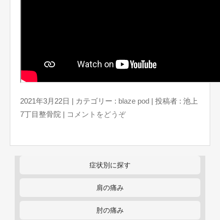
2021年3月22日
|
カテゴリー :
blaze pod
|
投稿者 : 池上
7丁目整骨院
|
コメントをどうぞ
症状別に探す
肩の痛み
肘の痛み