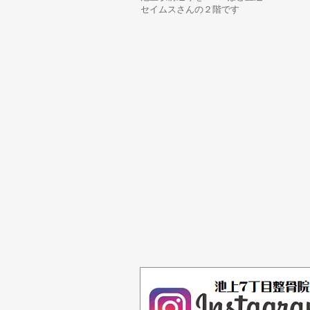
セイムスさんの２階です