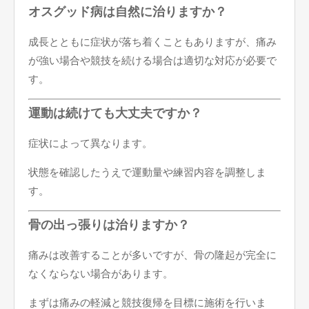
オスグッド病は自然に治りますか？
成長とともに症状が落ち着くこともありますが、痛み
が強い場合や競技を続ける場合は適切な対応が必要で
す。
運動は続けても大丈夫ですか？
症状によって異なります。
状態を確認したうえで運動量や練習内容を調整しま
す。
骨の出っ張りは治りますか？
痛みは改善することが多いですが、骨の隆起が完全に
なくならない場合があります。
まずは痛みの軽減と競技復帰を目標に施術を行いま