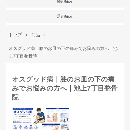
膝の痛み
足の痛み
トップ
›
商品
›
オスグッド病｜膝のお皿の下の痛みでお悩みの方へ｜池
上7丁目整骨院
オスグッド病｜膝のお皿の下の痛
みでお悩みの方へ｜池上7丁目整骨
院