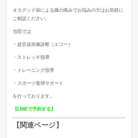
オスグッド病による膝の痛みでお悩みの方はお気軽に
ご相談ください。
当院では
・超音波画像診断（エコー）
・ストレッチ指導
・トレーニング指導
・スポーツ復帰サポート
を行っております。
【LINEで予約する】
【関連ページ】