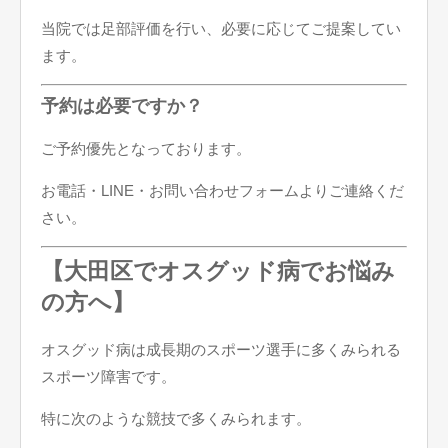
当院では足部評価を行い、必要に応じてご提案してい
ます。
予約は必要ですか？
ご予約優先となっております。
お電話・LINE・お問い合わせフォームよりご連絡くだ
さい。
【大田区でオスグッド病でお悩み
の方へ】
オスグッド病は成長期のスポーツ選手に多くみられる
スポーツ障害です。
特に次のような競技で多くみられます。