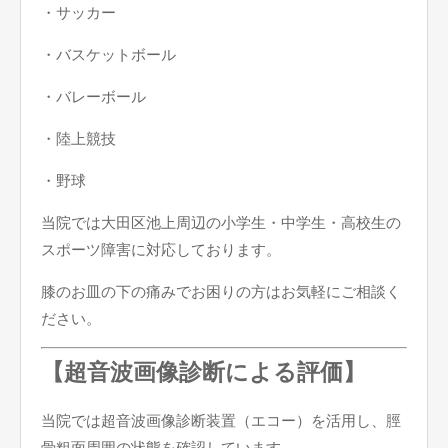
・サッカー
・バスケットボール
・バレーボール
・陸上競技
・野球
当院では大田区池上周辺の小学生・中学生・高校生の
スポーツ障害に対応しております。
膝のお皿の下の痛みでお困りの方はお気軽にご相談く
ださい。
【超音波画像診断による評価】
当院では超音波画像診断装置（エコー）を活用し、脛
骨粗面周囲の状態を確認しています。