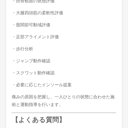
・脛骨粗面の状態評価
・大腿四頭筋の柔軟性評価
・股関節可動域評価
・足部アライメント評価
・歩行分析
・ジャンプ動作確認
・スクワット動作確認
・必要に応じたインソール提案
痛みの原因を把握し、一人ひとりの状態に合わせた施
術と運動指導を行います。
【よくある質問】