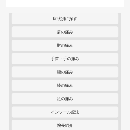
症状別に探す
肩の痛み
肘の痛み
手首・手の痛み
腰の痛み
膝の痛み
足の痛み
インソール療法
院長紹介