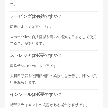
す。
テーピングは有効ですか？
症状によっては有効です。
スポーツ時の負担軽減や痛みの軽減を目的として使用
することがあります。
ストレッチは必要ですか？
再発予防のためにも重要です。
大腿四頭筋や股関節周囲の柔軟性を改善し、膝への負
担を減らします。
インソールは必要ですか？
足部アライメントの問題がある場合は有効です。