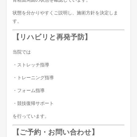
状態を分かりやすくご説明し、施術方針を決定しま
す。
【リハビリと再発予防】
当院では
・ストレッチ指導
・トレーニング指導
・フォーム指導
・競技復帰サポート
を行っています。
【ご予約・お問い合わせ】