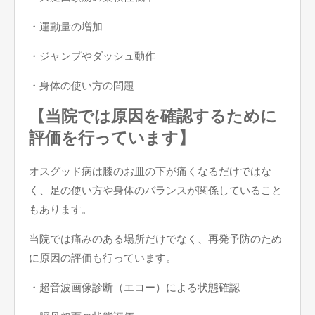
・運動量の増加
・ジャンプやダッシュ動作
・身体の使い方の問題
【当院では原因を確認するために
評価を行っています】
オスグッド病は膝のお皿の下が痛くなるだけではな
く、足の使い方や身体のバランスが関係していること
もあります。
当院では痛みのある場所だけでなく、再発予防のため
に原因の評価も行っています。
・超音波画像診断（エコー）による状態確認