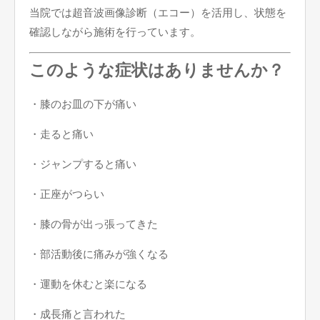
当院では超音波画像診断（エコー）を活用し、状態を
確認しながら施術を行っています。
このような症状はありませんか？
・膝のお皿の下が痛い
・走ると痛い
・ジャンプすると痛い
・正座がつらい
・膝の骨が出っ張ってきた
・部活動後に痛みが強くなる
・運動を休むと楽になる
・成長痛と言われた