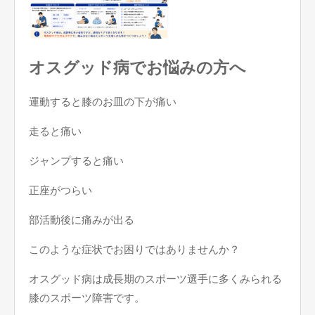
オスグッド病でお悩みの方へ
運動すると膝のお皿の下が痛い
走ると痛い
ジャンプすると痛い
正座がつらい
部活動後に痛みが出る
このような症状でお困りではありませんか？
オスグッド病は成長期のスポーツ選手に多くみられる
膝のスポーツ障害です。