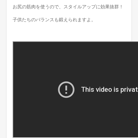
お尻の筋肉を使うので、スタイルアップに効果抜群！
子供たちのバランスも鍛えられますよ。