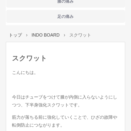
膝の痛み
足の痛み
トップ
›
INDO BOARD
›
スクワット
スクワット
こんにちは。
今日はチューブをつけて膝が内側に入らないようにし
つつ、下半身強化スクワットです。
筋力が落ちる前に強化していくことで、ひざの故障や
転倒防止につながります。