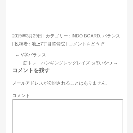
2019年3月29日
|
カテゴリー :
INDO BOARD
,
バランス
|
投稿者 : 池上7丁目整骨院
|
コメントをどうぞ
←
V字バランス
筋トレ ハンギングレッグレイズっぽいやつ
→
コメントを残す
メールアドレスが公開されることはありません。
コメント