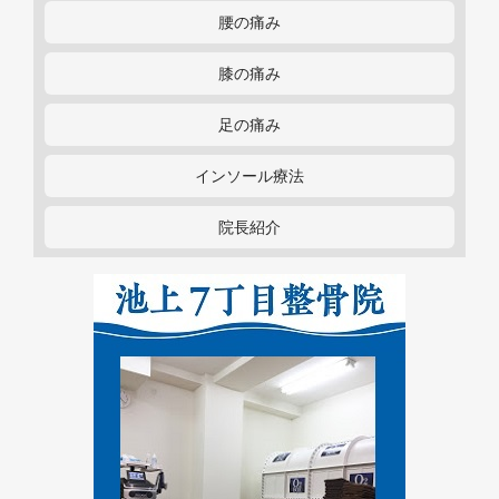
腰の痛み
膝の痛み
足の痛み
インソール療法
院長紹介