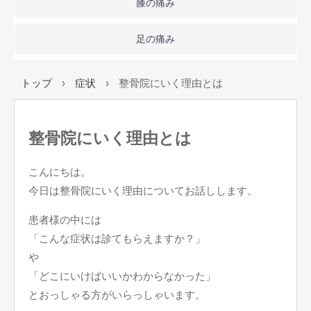
膝の痛み
足の痛み
トップ
›
症状
›
整骨院にいく理由とは
整骨院にいく理由とは
こんにちは。
今日は整骨院にいく理由についてお話しします。
患者様の中には
「こんな症状は診てもらえますか？」
や
「どこにいけばいいかわからなかった」
とおっしゃる方がいらっしゃいます。