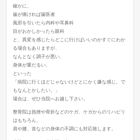
確かに、
歯が痛ければ歯医者
風邪を引いたら内科や耳鼻科
目がおかしかったら眼科
と、異変を感じたらどこに行けばいいのかすぐにわか
る場合もありますが、
なんとなく調子が悪い、
身体が重だるい、
といった
「病院に行くほどじゃないけどとにかく嫌な感じ。で
もなんとかしたい。」
場合は、ぜひ当院へお越し下さい。
整骨院は捻挫や骨折などのケガ、ケガからのリハビリ
はもちろん、
肩や腰、首などの身体の不調にも対応致します。