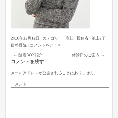
2018年12月12日
|
カテゴリー :
症状
|
投稿者 : 池上7丁
目整骨院
|
コメントをどうぞ
←
酸素BOX紹介
休診日のご案内
→
コメントを残す
メールアドレスが公開されることはありません。
コメント