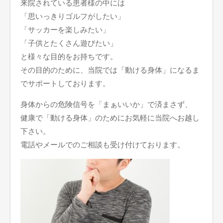
来院されている患者様の中には
「思いっきりゴルフがしたい」
「サッカーを楽しみたい」
「子供とたくさん遊びたい」
と様々な目的をお持ちです。
その目的のために、当院では「動ける身体」になるま
でサポートしております。
身体からの危険信号を「まぁいいか」で済まさず、
健康で「動ける身体」のためにお気軽に当院へお越し
下さい。
電話やメールでのご相談も受け付けております。