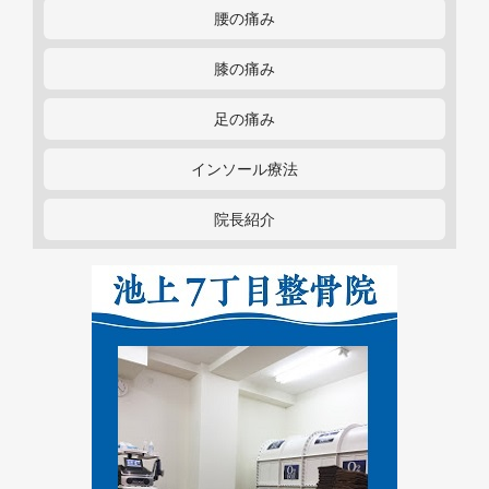
腰の痛み
膝の痛み
足の痛み
インソール療法
院長紹介