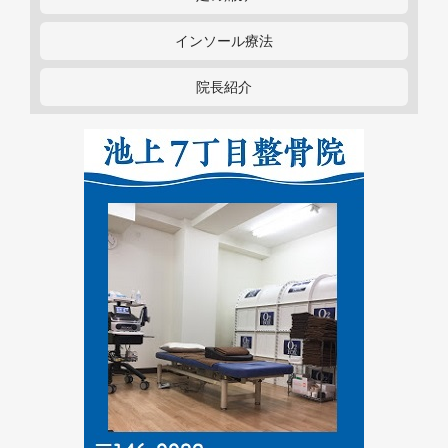
インソール療法
院長紹介