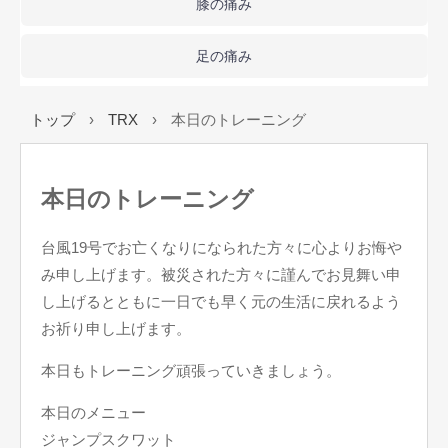
膝の痛み
足の痛み
トップ
›
TRX
›
本日のトレーニング
本日のトレーニング
台風19号でお亡くなりになられた方々に心よりお悔や
み申し上げます。被災された方々に謹んでお見舞い申
し上げるとともに一日でも早く元の生活に戻れるよう
お祈り申し上げます。
本日もトレーニング頑張っていきましょう。
本日のメニュー
ジャンプスクワット