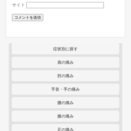
サイト
症状別に探す
肩の痛み
肘の痛み
手首・手の痛み
腰の痛み
膝の痛み
足の痛み