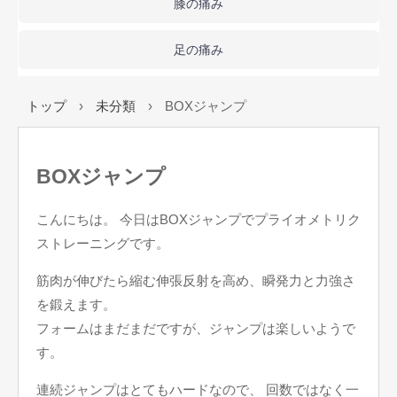
膝の痛み
足の痛み
トップ
›
未分類
›
BOXジャンプ
BOXジャンプ
こんにちは。 今日はBOXジャンプでプライオメトリク
ストレーニングです。
筋肉が伸びたら縮む伸張反射を高め、瞬発力と力強さ
を鍛えます。
フォームはまだまだですが、ジャンプは楽しいようで
す。
連続ジャンプはとてもハードなので、 回数ではなく一