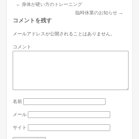
←
身体が硬い方のトレーニング
臨時休業のお知らせ
→
コメントを残す
メールアドレスが公開されることはありません。
コメント
名前
メール
サイト