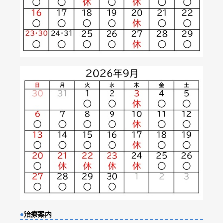
●
治療案内