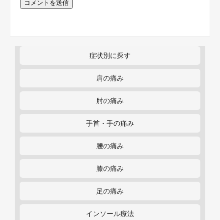
症状別に探す
肩の痛み
肘の痛み
手首・手の痛み
腰の痛み
膝の痛み
足の痛み
インソール療法