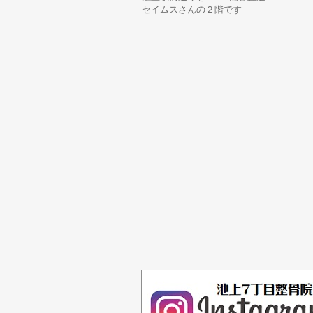
セイムスさんの２階です